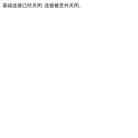
基础连接已经关闭: 连接被意外关闭。